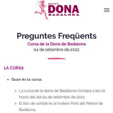
Preguntes Freqüents
Cursa de la Dona de Badalona
04 de setembre de 2022
LA CURSA
Quan és la cursa:
La cursa de la dona de Badalona s’iniciarà a les 10
hores del dia 04 de setembre de 2022.
El lloc de sortida és al mateix Pont del Petroli de
Badalona.