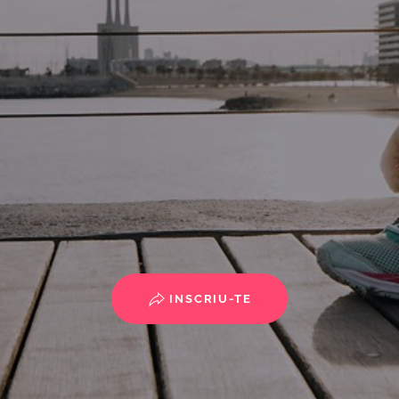
INSCRIU-TE