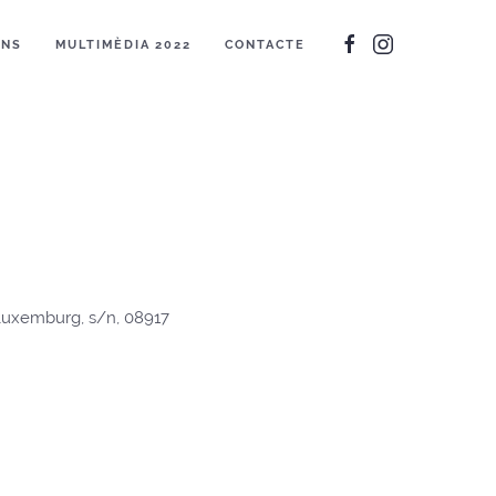
ONS
MULTIMÈDIA 2022
CONTACTE
 Luxemburg, s/n, 08917